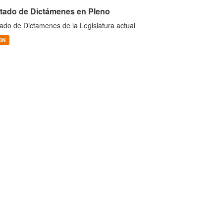
stado de Dictámenes en Pleno
tado de Dictamenes de la Legislatura actual
ON