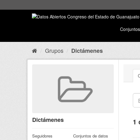
Conjuntos
Grupos
Dictámenes
C
Dictámenes
1 
Seguidores
Conjuntos de datos