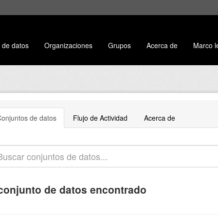
 de datos
Organizaciones
Grupos
Acerca de
Marco l
onjuntos de datos
Flujo de Actividad
Acerca de
conjunto de datos encontrado