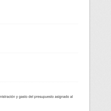
inistración y gasto del presupuesto asignado al