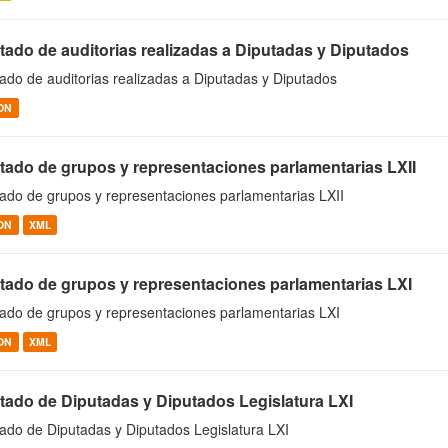
stado de auditorias realizadas a Diputadas y Diputados
tado de auditorias realizadas a Diputadas y Diputados
ON
stado de grupos y representaciones parlamentarias LXII
tado de grupos y representaciones parlamentarias LXII
ON
XML
stado de grupos y representaciones parlamentarias LXI
tado de grupos y representaciones parlamentarias LXI
ON
XML
stado de Diputadas y Diputados Legislatura LXI
tado de Diputadas y Diputados Legislatura LXI